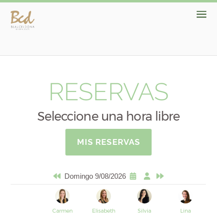
RESERVAS
Seleccione una hora libre
MIS RESERVAS
Domingo 9/08/2026
Carmen
Elisabeth
Silvia
Lina