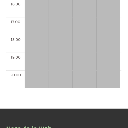
16:00
17:00
18:00
19:00
20:00