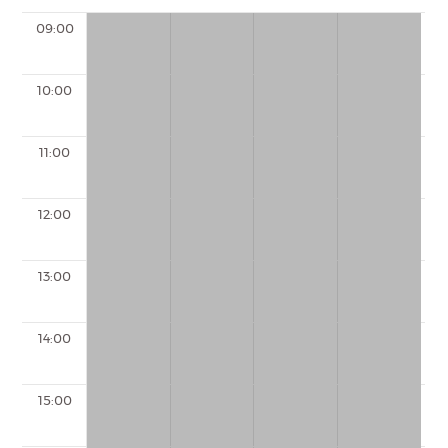
09:00
10:00
11:00
12:00
13:00
14:00
15:00