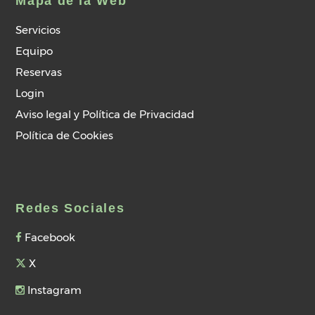
Mapa de la Web
Servicios
Equipo
Reservas
Login
Aviso legal y Política de Privacidad
Política de Cookies
Redes Sociales
Facebook
X
Instagram